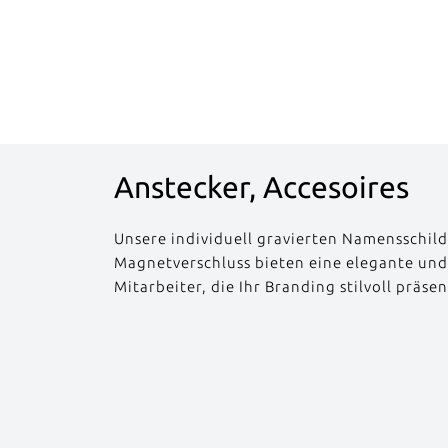
Anstecker, Accesoires
Unsere individuell gravierten Namensschil
Magnetverschluss bieten eine elegante un
Mitarbeiter, die Ihr Branding stilvoll präsen