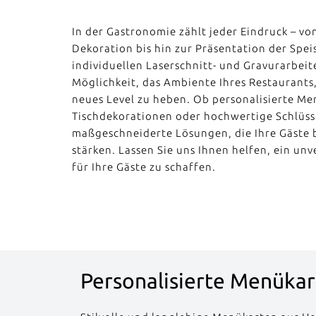
In der Gastronomie zählt jeder Eindruck – vo
Dekoration bis hin zur Präsentation der Spei
individuellen Laserschnitt- und Gravurarbeit
Möglichkeit, das Ambiente Ihres Restaurants,
neues Level zu heben. Ob personalisierte Men
Tischdekorationen oder hochwertige Schlüss
maßgeschneiderte Lösungen, die Ihre Gäste 
stärken. Lassen Sie uns Ihnen helfen, ein un
für Ihre Gäste zu schaffen.
Personalisierte Menüka