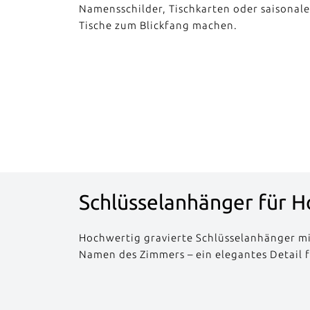
Namensschilder, Tischkarten oder saisonale
Tische zum Blickfang machen.
Schlüsselanhänger für 
Hochwertig gravierte Schlüsselanhänger m
Namen des Zimmers – ein elegantes Detail f