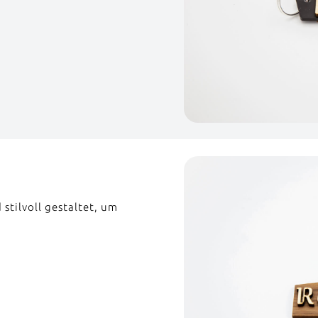
stilvoll gestaltet, um