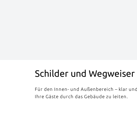
Schilder und Wegweiser
Für den Innen- und Außenbereich – klar und 
Ihre Gäste durch das Gebäude zu leiten.