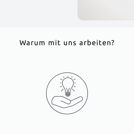
Warum mit uns arbeiten?